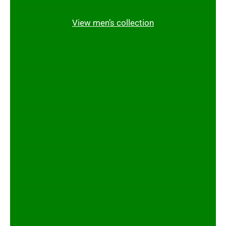
View men’s collection