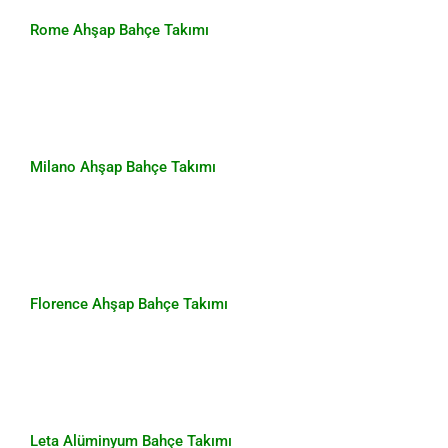
Rome Ahşap Bahçe Takımı
Milano Ahşap Bahçe Takımı
Milano Ahşap Bahçe Takımı
Florence Ahşap Bahçe Takımı
Florence Ahşap Bahçe Takımı
Leta Alüminyum Bahçe Takımı
Leta Alüminyum Bahçe Takımı