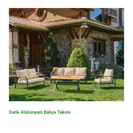
Darla Alüminyum Bahçe Takımı
Darla Alüminyum Bahçe Takımı