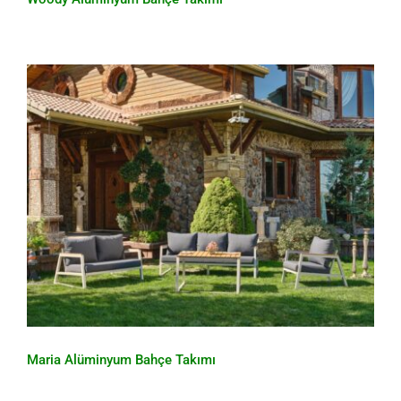
Maria Alüminyum Bahçe Takımı
Maria Alüminyum Bahçe Takımı