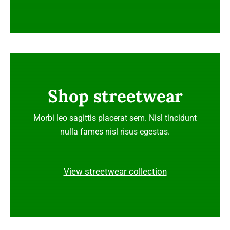
Shop streetwear
Morbi leo sagittis placerat sem. Nisl tincidunt
nulla fames nisl risus egestas.
View streetwear collection