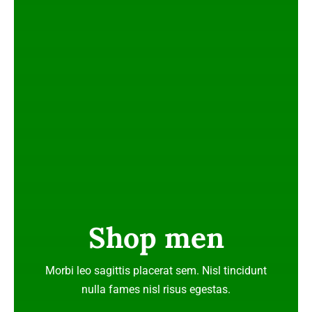
Shop men
Morbi leo sagittis placerat sem. Nisl tincidunt
nulla fames nisl risus egestas.