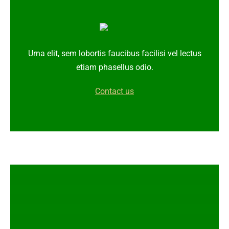
Urna elit, sem lobortis faucibus facilisi vel lectus
etiam phasellus odio.
Contact us