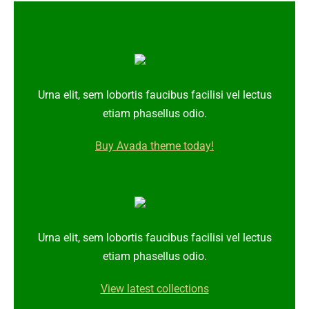
Urna elit, sem lobortis faucibus facilisi vel lectus
etiam phasellus odio.
Buy Avada theme today!
Urna elit, sem lobortis faucibus facilisi vel lectus
etiam phasellus odio.
View latest collections