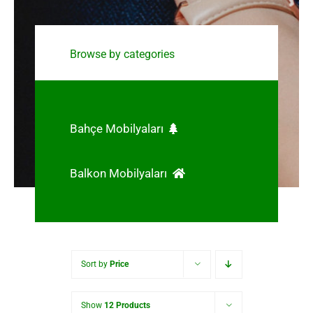
Browse by categories
Bahçe Mobilyaları
Balkon Mobilyaları
Sort by
Price
Show
12 Products