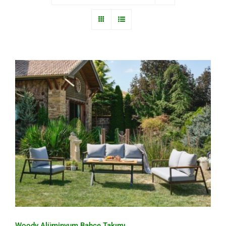
Woody Alüminyum Bahçe Takımı
Woody Alüminyum Bahçe Takımı