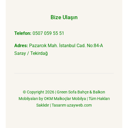
Bize Ulaşın
Telefon:
0507 059 55 51
Adres:
Pazarcık Mah. İstanbul Cad. No:84-A
Saray / Tekirdağ
© Copyright 2026 |
Green Sofa Bahçe & Balkon
Mobilyaları
by
OKM Malkoçlar Mobilya
| Tüm Hakları
Saklıdır | Tasarım
uzayweb.com