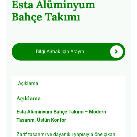
Esta Alüminyum
Bahçe Takımı
Bilgi Almak İçin Arayın
Açıklama
Açıklama
Esta Alüminyum Bahçe Takımı – Modern
Tasarım, Üstün Konfor
Zarif tasarımı ve dayanıklı yapısıyla öne çıkan