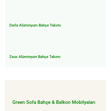
Darla Alüminyum Bahçe Takımı
Darla Alüminyum Bahçe Takımı
Zeus Alüminyum Bahçe Takımı
Zeus Alüminyum Bahçe Takımı
Green Sofa Bahçe & Balkon Mobilyaları