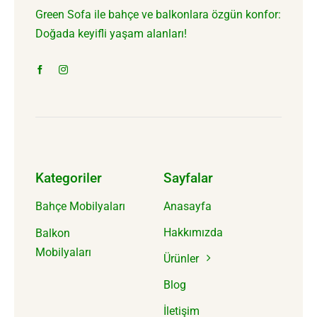
Green Sofa ile bahçe ve balkonlara özgün konfor:
Doğada keyifli yaşam alanları!
Kategoriler
Sayfalar
Anasayfa
Bahçe Mobilyaları
Hakkımızda
Balkon
Mobilyaları
Ürünler
Blog
İletişim