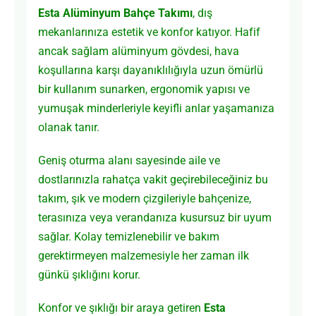
Esta Alüminyum Bahçe Takımı
, dış
mekanlarınıza estetik ve konfor katıyor. Hafif
ancak sağlam alüminyum gövdesi, hava
koşullarına karşı dayanıklılığıyla uzun ömürlü
bir kullanım sunarken, ergonomik yapısı ve
yumuşak minderleriyle keyifli anlar yaşamanıza
olanak tanır.
Geniş oturma alanı sayesinde aile ve
dostlarınızla rahatça vakit geçirebileceğiniz bu
takım, şık ve modern çizgileriyle bahçenize,
terasınıza veya verandanıza kusursuz bir uyum
sağlar. Kolay temizlenebilir ve bakım
gerektirmeyen malzemesiyle her zaman ilk
günkü şıklığını korur.
Konfor ve şıklığı bir araya getiren
Esta