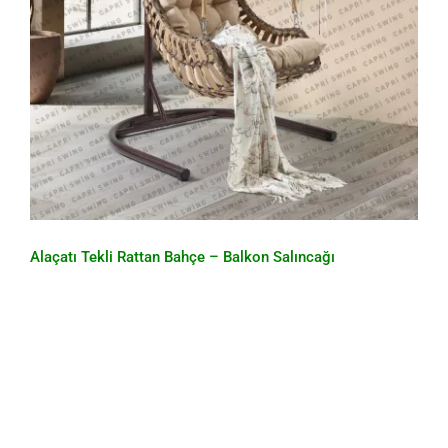
Alaçatı Tekli Rattan Bahçe – Balkon Salıncağı