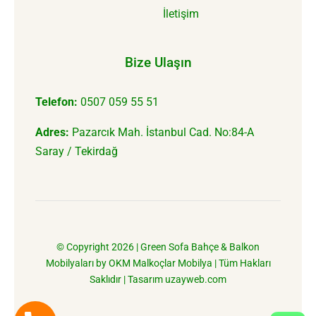
İletişim
Bize Ulaşın
Telefon:
0507 059 55 51
Adres:
Pazarcık Mah. İstanbul Cad. No:84-A
Saray / Tekirdağ
© Copyright 2026 |
Green Sofa Bahçe & Balkon
Mobilyaları
by
OKM Malkoçlar Mobilya
| Tüm Hakları
Saklıdır | Tasarım
uzayweb.com