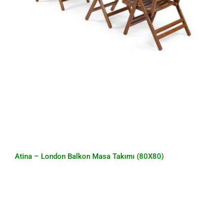
Atina – London Balkon Masa Takımı (80X80)