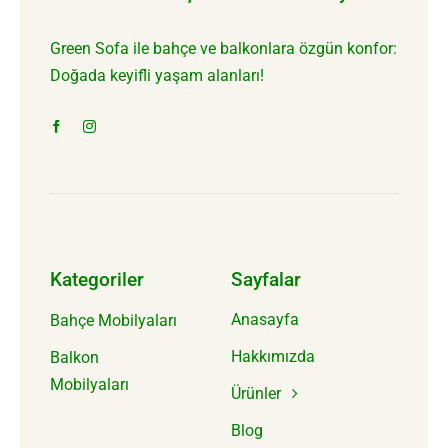
Green Sofa ile bahçe ve balkonlara özgün konfor:
Doğada keyifli yaşam alanları!
Kategoriler
Sayfalar
Anasayfa
Bahçe Mobilyaları
Hakkımızda
Balkon
Mobilyaları
Ürünler
Blog