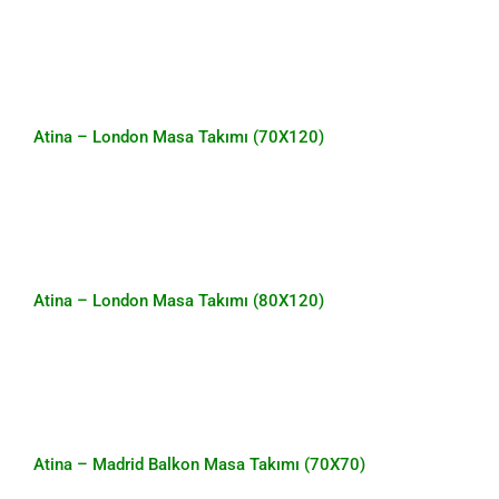
Atina – London Masa Takımı (70X120)
Atina – London Masa Takımı (80X120)
Atina – London Masa Takımı (80X120)
Atina – Madrid Balkon Masa Takımı
(70X70)
Atina – Madrid Balkon Masa Takımı (70X70)