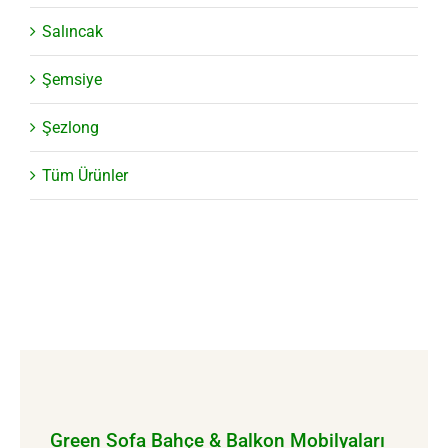
Salıncak
Şemsiye
Şezlong
Tüm Ürünler
Green Sofa Bahçe & Balkon Mobilyaları