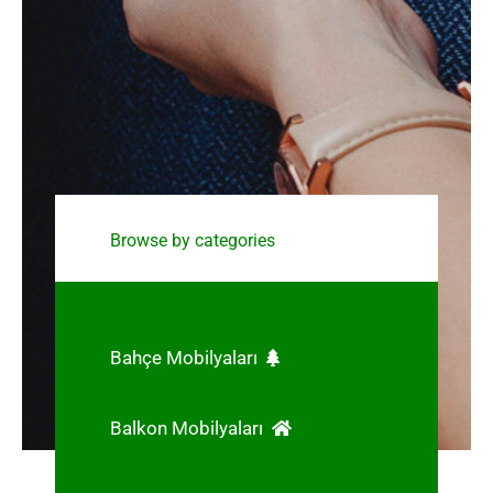
Browse by categories
Bahçe Mobilyaları
Balkon Mobilyaları