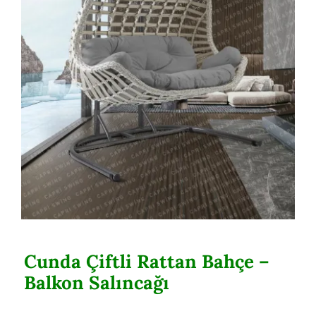
Cunda Çiftli Rattan Bahçe – Balkon
Salıncağı
Cunda Çiftli Rattan Bahçe –
Balkon Salıncağı