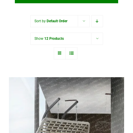
Sort by
Default Order
Show
12 Products