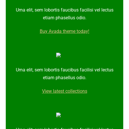
Urna elit, sem lobortis faucibus facilisi vel lectus
etiam phasellus odio.
Buy Avada theme today!
Urna elit, sem lobortis faucibus facilisi vel lectus
etiam phasellus odio.
View latest collections