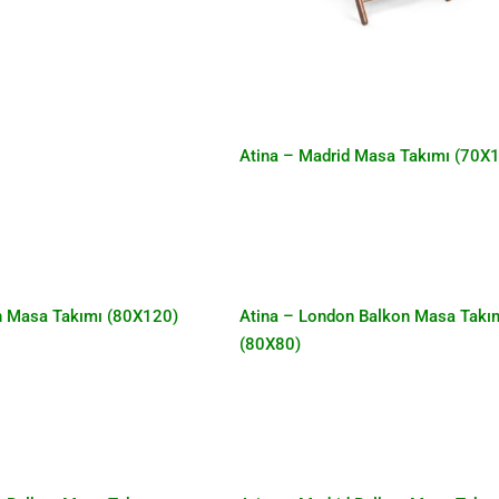
Atina – Madrid Masa Takımı (70X
 – London Masa
Atina – London Balko
ımı (80X120)
Masa Takımı (80X80)
n Masa Takımı (80X120)
Atina – London Balkon Masa Takı
(80X80)
– London Balkon
Atina – Madrid Balko
Takımı (70X70)
Masa Takımı (70X70)