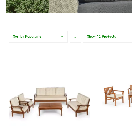
Sort by
Popularity
Show
12 Products
Bodru
Efes Oturma Grubu