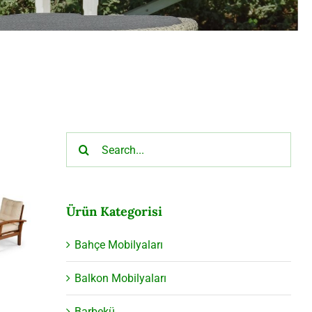
Ara:
Ürün Kategorisi
bu
Bahçe Mobilyaları
Balkon Mobilyaları
Barbekü