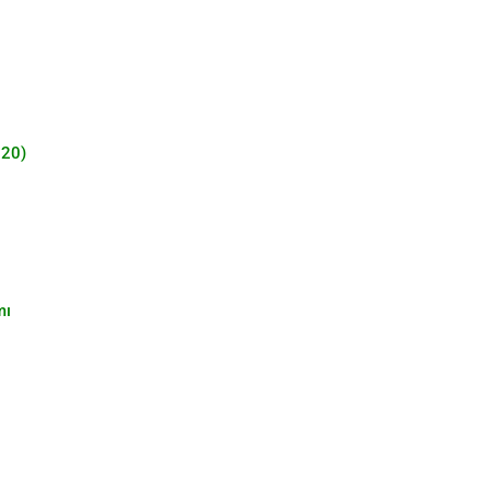
120)
n
mı
n