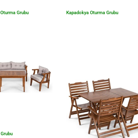
Oturma Grubu
Kapadokya Oturma Grubu
a Oturma Grubu
Atina – Madrid Masa
Takımı (70X120)
 Grubu