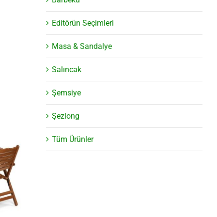
Editörün Seçimleri
Masa & Sandalye
Salıncak
Şemsiye
Şezlong
Tüm Ürünler