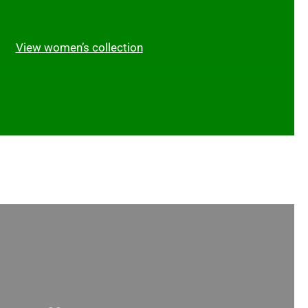
View women’s collection