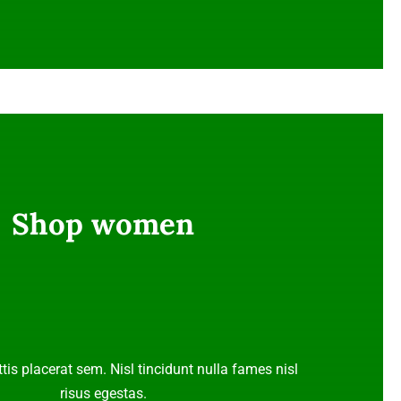
Shop women
tis placerat sem. Nisl tincidunt nulla fames nisl
risus egestas.