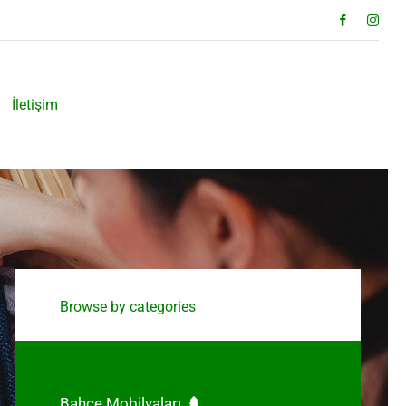
İletişim
Browse by categories
Bahçe Mobilyaları