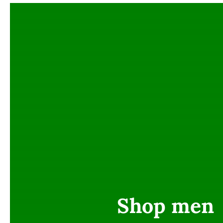
Shop men