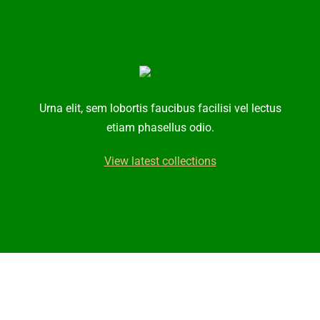
Urna elit, sem lobortis faucibus facilisi vel lectus
etiam phasellus odio.
View latest collections