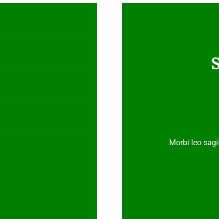
Morbi leo sagit